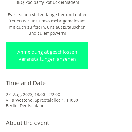
BBQ-Poolparty-Potluck einladen!
Es ist schon viel zu lange her und daher
freuen wir uns umso mehr gemeinsam
mit euch zu feiern, uns auszutauschen
und zu empowern!
Anmeldung abgeschlossen
Veranstaltungen ansehen
Time and Date
27. Aug. 2023, 13:00 – 22:00
Villa Westend, Spreetalallee 1, 14050
Berlin, Deutschland
About the event